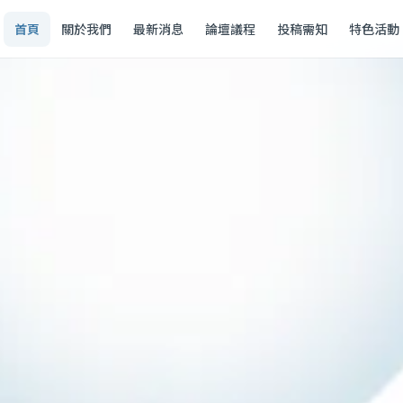
首頁
關於我們
最新消息
論壇議程
投稿需知
特色活動