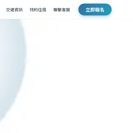
立即報名
交通資訊
特約住宿
聯繫客服