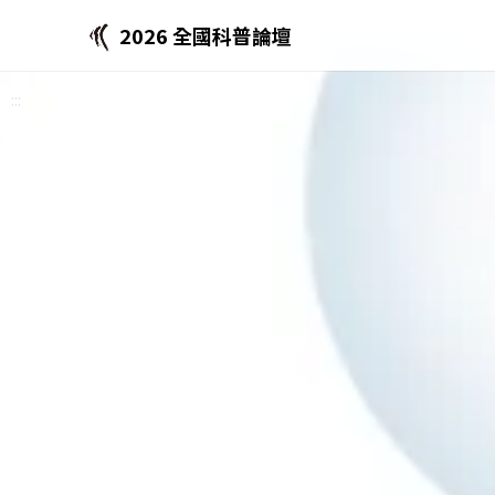
2026 全國科普論壇
:::
:::
:::