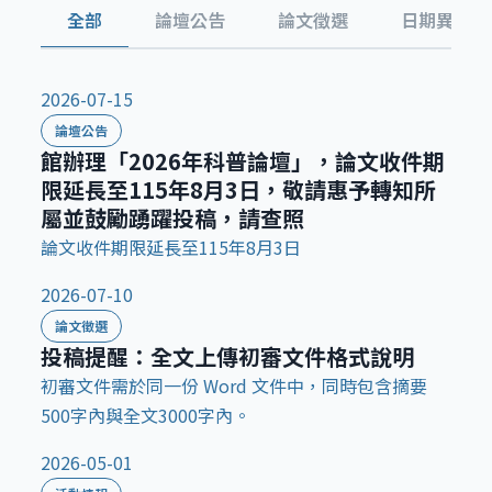
全部
論壇公告
論文徵選
日期異動
2026-07-15
論壇公告
館辦理「2026年科普論壇」，論文收件期
限延長至115年8月3日，敬請惠予轉知所
屬並鼓勵踴躍投稿，請查照
論文收件期限延長至115年8月3日
2026-07-10
論文徵選
投稿提醒：全文上傳初審文件格式說明
初審文件需於同一份 Word 文件中，同時包含摘要
500字內與全文3000字內。
2026-05-01