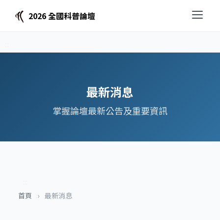
2026 全國科普論壇
:::
:::
:::
最新消息
掌握論壇最新公告及重要資訊
:::
首頁
›
最新消息